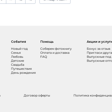
События
Помощь
Акции и услуг
Новый год
Соберем фотокнигу
Бонус за отзыв
Семья
Оплата и доставка
Пригласи друга
Любовь
FAQ
Выпускные под
Детские
Выпускные опт
Свадьба
Путешествия
День рождения
а
Договор оферты
Политика конфиденциа