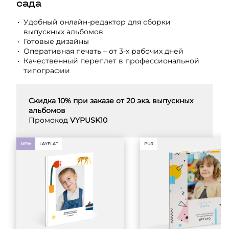
сада
Удобный онлайн-редактор для сборки
выпускных альбомов
Готовые дизайны
Оперативная печать – от 3-х рабочих дней
Качественный переплет в профессиональной
типографии
Скидка 10% при заказе от 20 экз. выпускных
альбомов
Промокод
VYPUSK10
NEW
LAYFLAT
PUR