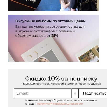
Выпускные альбомы по оптовым ценам
Выгодные условия сотрудничества для
выпусных фотографов с большим
объемом заказов от
25%
Скидка 10% за подписку
Подпишитесь, чтобы узнать об акциях и новых продуктах
Подписатьс
Нажиная на кнопку «Подписаться», вы соглашаетесь
с нашей
политикой конфиденциальности