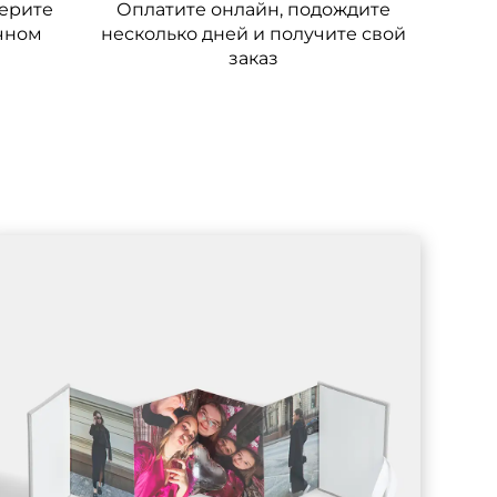
ерите
Оплатите онлайн, подождите
ичном
несколько дней и получите свой
заказ