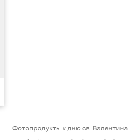
Фотопродукты к дню св. Валентина