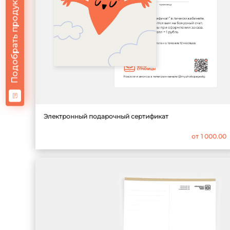
Подобрать продукт
Электронный подарочный сертификат
от
1 000.00