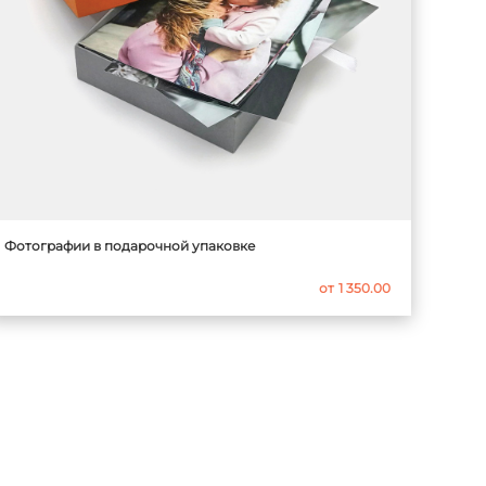
Фотографии в подарочной упаковке
от
1 350.00