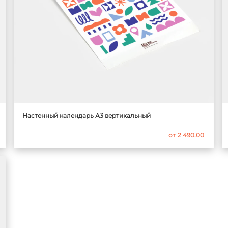
Настенный календарь А3 вертикальный
от
2 490.00