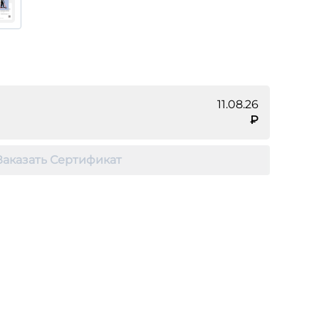
11.08.26
₽
Заказать Сертификат