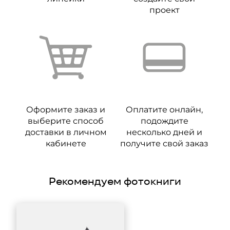
проект
Оформите заказ и
Оплатите онлайн,
выберите способ
подождите
доставки в личном
несколько дней и
кабинете
получите свой заказ
Рекомендуем фотокниги