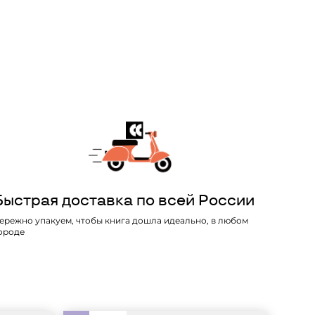
Быстрая доставка по всей России
ережно упакуем, чтобы книга дошла идеально, в любом
ороде