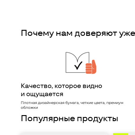
Почему нам доверяют уже
Качество, которое видно
и ощущается
Плотная дизайнерская бумага, четкие цвета, премиум
обложки
Популярные продукты