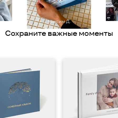
Максим Д.
Сохраните важные моменты