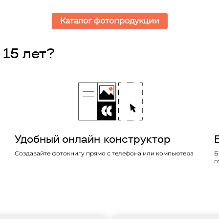
Каталог фотопродукции
 15 лет?
Удобный онлайн-конструктор
Создавайте фотокнигу прямо с телефона или компьютера
Б
г