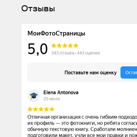
Отзывы