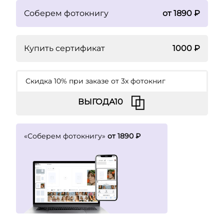
Соберем фотокнигу
от 1890 ₽
Купить сертификат
1000 ₽
Скидка 10% при заказе от 3х фотокниг
«Соберем фотокнигу»
от 1890 ₽