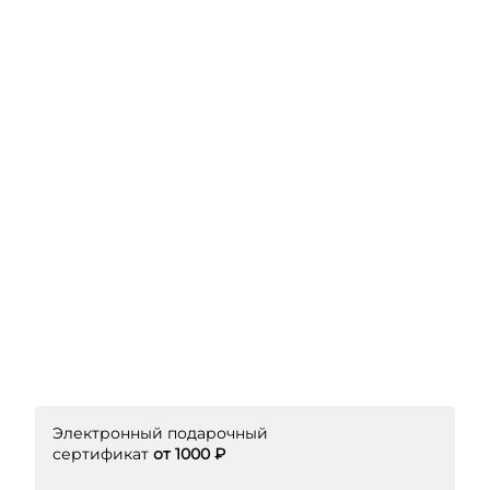
Электронный подарочный
сертификат
от 1000 ₽