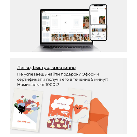
Легко, быстро, креативно
Не успеваешь найти подарок? Оформи
сертификат и получи его в течение 5 минут!
Номиналы от 1000 ₽