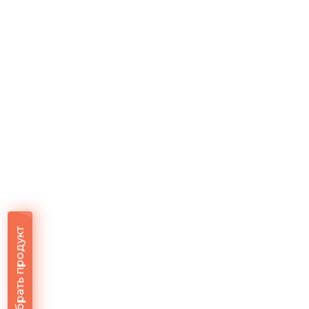
Подобрать продукт