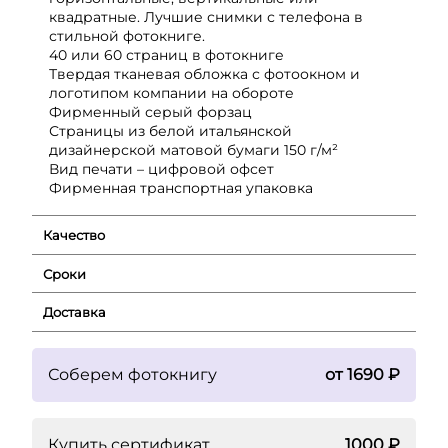
квадратные. Лучшие снимки с телефона в
стильной фотокниге.
40 или 60 страниц в фотокниге
Твердая тканевая обложка с фотоокном и
логотипом компании на обороте
Фирменный серый форзац
Страницы из белой итальянской
дизайнерской матовой бумаги 150 г/м²
Вид печати – цифровой офсет
Фирменная транспортная упаковка
Качество
Сроки
Доставка
Соберем фотокнигу
от 1690 ₽
Купить сертификат
1000 ₽