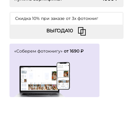
Скидка 10% при заказе от 3х фотокниг
«Соберем фотокнигу»
от 1690 ₽