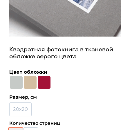
Квадратная фотокнига в тканевой
обложке серого цвета
Цвет обложки
Размер, см
20x20
Количество страниц