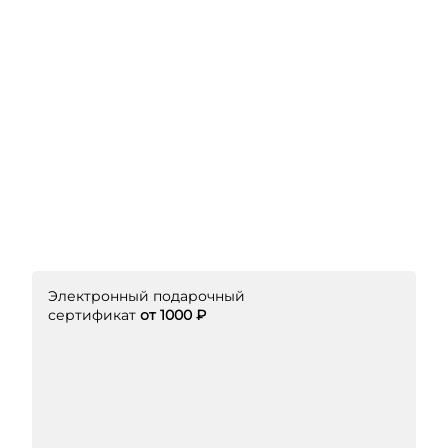
Электронный подарочный
сертификат
от 1000 ₽