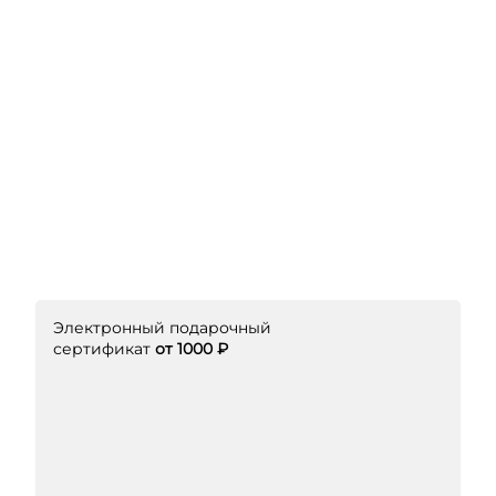
Электронный подарочный
сертификат
от 1000 ₽