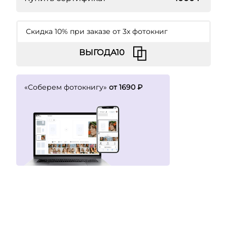
Скидка 10% при заказе от 3х фотокниг
«Соберем фотокнигу»
от 1690 ₽