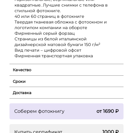
квадратные. Лучшие снимки с телефона в
стильной фотокниге.
40 или 60 страниц в фотокниге
Твердая тканевая обложка с фотоокном и
логотипом компании на обороте
Фирменный серый форзац
Страницы из белой итальянской
дизайнерской матовой бумаги 150 г/м²
Вид печати – цифровой офсет
Фирменная транспортная упаковка
Качество
Сроки
Доставка
Соберем фотокнигу
от 1690 ₽
Купить сертификат
1000 ₽