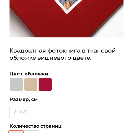
Квадратная фотокнига в тканевой
обложке вишневого цвета
Цвет обложки
Размер, см
20x20
Количество страниц