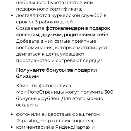
небольшого букета цветов или
подарочного сертификата;
доставляются курьерской службой в
срок от 3 рабочих дней.
Создавайте
фотокалендари в подарок
коллегам, друзьям, родителям и себе
.
Добавьте в них самые приятные
воспоминания, которые мотивируют
двигаться к цели, украшают
пространство и согревают сердца!
Получайте бонусы за подарки
близким
Клиенты фотосервиса
МоиФотоСтраницы могут получить 300
бонусных рублей. Для этого можно
оставить:
фото- или видеоотзыв с хештегом
#spasibo_mpp в своих соцсетях;
комментарий в Яндекс.Картах и