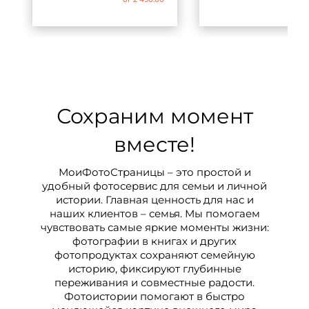
Сохраним момент
вместе!
МоиФотоСтраницы – это простой и
удобный фотосервис для семьи и личной
истории. Главная ценность для нас и
наших клиентов – семья. Мы помогаем
чувствовать самые яркие моменты жизни:
фотографии в книгах и других
фотопродуктах сохраняют семейную
историю, фиксируют глубинные
переживания и совместные радости.
Фотоистории помогают в быстро