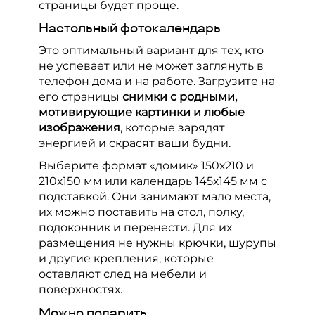
страницы будет проще.
Настольный фотокалендарь
Это оптимальный вариант для тех, кто
не успевает или не может заглянуть в
телефон дома и на работе. Загрузите на
его страницы
снимки с родными,
мотивирующие картинки и любые
изображения
, которые зарядят
энергией и скрасят ваши будни.
Выберите формат «домик» 150х210 и
210х150 мм или календарь 145х145 мм с
подставкой. Они занимают мало места,
их можно поставить на стол, полку,
подоконник и перенести. Для их
размещения не нужны крючки, шурупы
и другие крепления, которые
оставляют след на мебели и
поверхностях.
Можно подарить