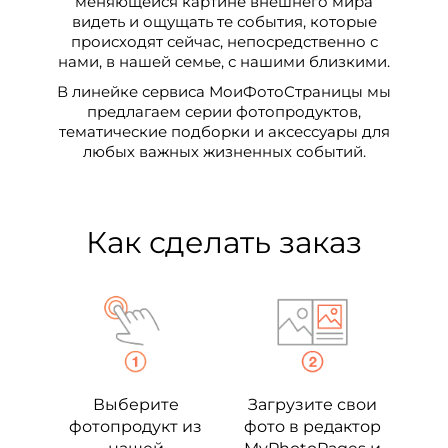
меняющейся картине внешнего мира
видеть и ощущать те события, которые
происходят сейчас, непосредственно с
нами, в нашей семье, с нашими близкими.
В линейке сервиса МоиФотоСтраницы мы
предлагаем серии фотопродуктов,
тематические подборки и аксессуары для
любых важных жизненных событий.
Как сделать заказ
Выберите
Загрузите свои
фотопродукт из
фото в редактор