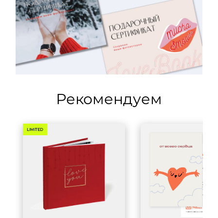
Рекомендуем
LIMITED