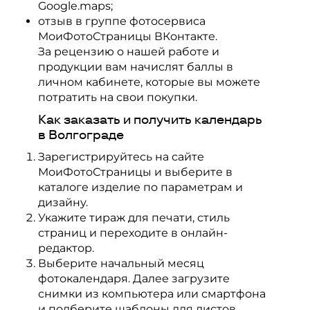
Google.maps;
отзыв в группе фотосервиса
МоиФотоСтраницы ВКонтакте.
За рецензию о нашей работе и
продукции вам начислят баллы в
личном кабинете, которые вы можете
потратить на свои покупки.
Как заказать и получить календарь
в Волгограде
Зарегистрируйтесь на сайте
МоиФотоСтраницы и выберите в
каталоге изделие по параметрам и
дизайну.
Укажите тираж для печати, стиль
страниц и переходите в онлайн-
редактор.
Выберите начальный месяц
фотокалендаря. Далее загрузите
снимки из компьютера или смартфона
и подберите шаблоны для листов.