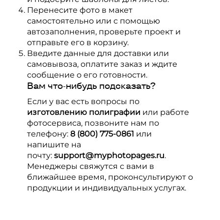
Перенесите фото в макет
самостоятельно или с помощью
автозаполнения, проверьте проект и
отправьте его в корзину.
Введите данные для доставки или
самовывоза, оплатите заказ и ждите
сообщение о его готовности.
Вам что-нибудь подсказать?
Если у вас есть вопросы по
изготовлению полиграфии
или работе
фотосервиса, позвоните нам по
телефону:
8 (800) 775-0861
или
напишите на
почту:
support@myphotopages.ru
.
Менеджеры свяжутся с вами в
ближайшее время, проконсультируют о
продукции и индивидуальных услугах.