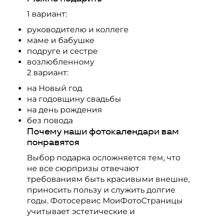
1 вариант:
руководителю и коллеге
маме и бабушке
подруге и сестре
возлюбленному
2 вариант:
на Новый год
на годовщину свадьбы
на день рождения
без повода
Почему наши фотокалендари вам
понравятся
Выбор подарка осложняется тем, что
не все сюрпризы отвечают
требованиям быть красивыми внешне,
приносить пользу и служить долгие
годы.
Фотосервис
МоиФотоСтраницы
учитывает эстетические и