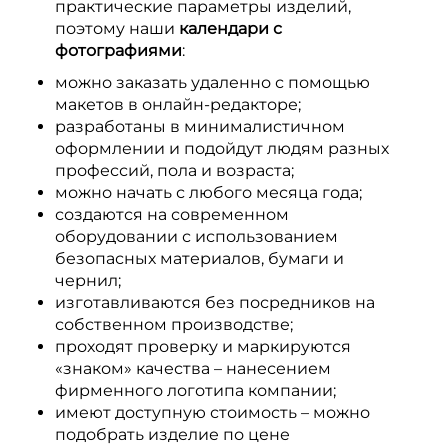
практические параметры изделий,
поэтому наши
календари с
фотографиями
:
можно заказать удаленно с помощью
макетов в онлайн-редакторе;
разработаны в минималистичном
оформлении и подойдут людям разных
профессий, пола и возраста;
можно начать с любого месяца года;
создаются на современном
оборудовании с использованием
безопасных материалов, бумаги и
чернил;
изготавливаются без посредников на
собственном производстве;
проходят проверку и маркируются
«знаком» качества – нанесением
фирменного логотипа компании;
имеют доступную стоимость – можно
подобрать изделие по цене