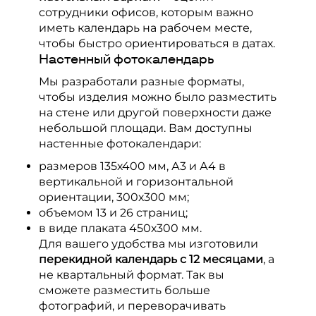
сотрудники офисов, которым важно
иметь календарь на рабочем месте,
чтобы быстро ориентироваться в датах.
Настенный фотокалендарь
Мы разработали разные форматы,
чтобы изделия можно было разместить
на стене или другой поверхности даже
небольшой площади. Вам доступны
настенные фотокалендари:
размеров 135х400 мм, А3 и А4 в
вертикальной и горизонтальной
ориентации, 300х300 мм;
объемом 13 и 26 страниц;
в виде плаката 450х300 мм.
Для вашего удобства мы изготовили
перекидной календарь с 12 месяцами
, а
не квартальный формат. Так вы
сможете разместить больше
фотографий, и переворачивать