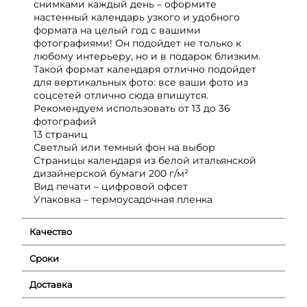
снимками каждый день – оформите
настенный календарь узкого и удобного
формата на целый год с вашими
фотографиями! Он подойдет не только к
любому интерьеру, но и в подарок близким.
Такой формат календаря отлично подойдет
для вертикальных фото: все ваши фото из
соцсетей отлично сюда впишутся.
Рекомендуем использовать от 13 до 36
фотографий
13 страниц
Светлый или темный фон на выбор
Страницы календаря из белой итальянской
дизайнерской бумаги 200 г/м²
Вид печати – цифровой офсет
Упаковка – термоусадочная пленка
Качество
Сроки
Доставка