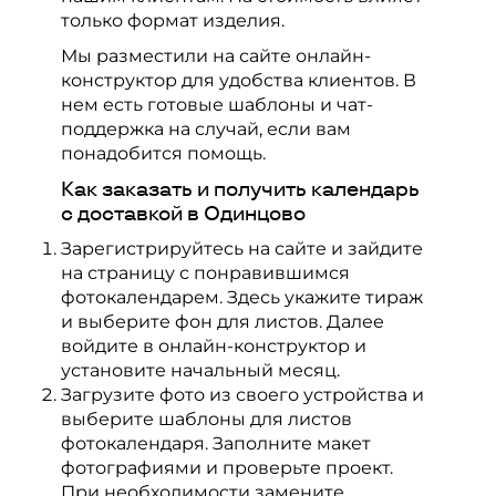
только формат изделия.
Мы разместили на сайте онлайн-
конструктор для удобства клиентов. В
нем есть готовые шаблоны и чат-
поддержка на случай, если вам
понадобится помощь.
Как заказать и получить календарь
с доставкой в Одинцово
Зарегистрируйтесь на сайте и зайдите
на страницу с понравившимся
фотокалендарем. Здесь укажите тираж
и выберите фон для листов. Далее
войдите в онлайн-конструктор и
установите начальный месяц.
Загрузите фото из своего устройства и
выберите шаблоны для листов
фотокалендаря. Заполните макет
фотографиями и проверьте проект.
При необходимости замените