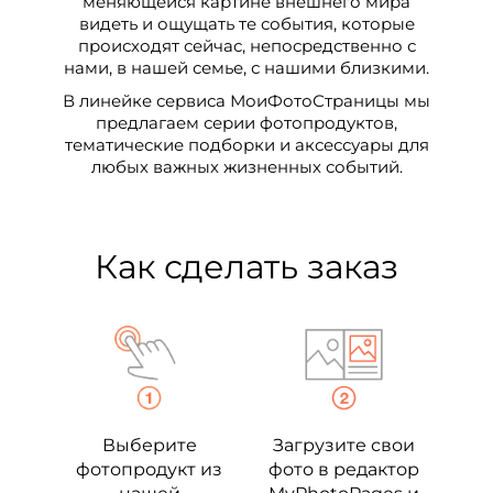
меняющейся картине внешнего мира
видеть и ощущать те события, которые
происходят сейчас, непосредственно с
нами, в нашей семье, с нашими близкими.
В линейке сервиса МоиФотоСтраницы мы
предлагаем серии фотопродуктов,
тематические подборки и аксессуары для
любых важных жизненных событий.
Как сделать заказ
Выберите
Загрузите свои
фотопродукт из
фото в редактор