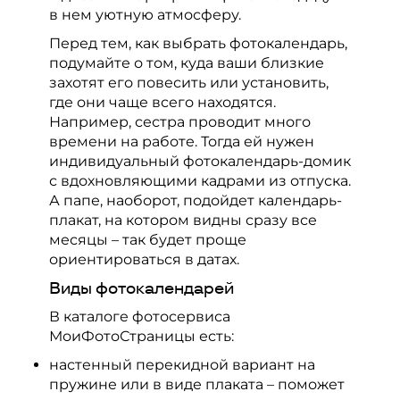
в нем уютную атмосферу.
Перед тем, как выбрать фотокалендарь,
подумайте о том, куда ваши близкие
захотят его повесить или установить,
где они чаще всего находятся.
Например, сестра проводит много
времени на работе. Тогда ей нужен
индивидуальный фотокалендарь-домик
с вдохновляющими кадрами из отпуска.
А папе, наоборот, подойдет календарь-
плакат, на котором видны сразу все
месяцы – так будет проще
ориентироваться в датах.
Виды фотокалендарей
В каталоге фотосервиса
МоиФотоСтраницы есть:
настенный перекидной вариант на
пружине или в виде плаката – поможет