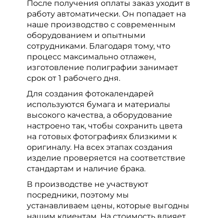
После получения оплаты заказ уходит в
работу автоматически. Он попадает на
наше производство с современным
оборудованием и опытными
сотрудниками. Благодаря тому, что
процесс максимально отлажен,
изготовление полиграфии занимает
срок от 1 рабочего дня.
Для создания фотокалендарей
используются бумага и материалы
высокого качества, а оборудование
настроено так, чтобы сохранить цвета
на готовых фотографиях близкими к
оригиналу. На всех этапах создания
изделие проверяется на соответствие
стандартам и наличие брака.
В производстве не участвуют
посредники, поэтому мы
устанавливаем цены, которые выгодны
нашим клиентам. На стоимость влияет