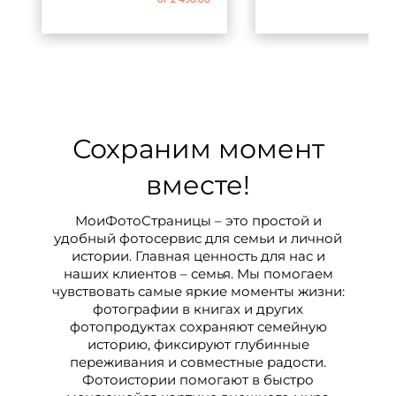
Сохраним момент
вместе!
МоиФотоСтраницы – это простой и
удобный фотосервис для семьи и личной
истории. Главная ценность для нас и
наших клиентов – семья. Мы помогаем
чувствовать самые яркие моменты жизни:
фотографии в книгах и других
фотопродуктах сохраняют семейную
историю, фиксируют глубинные
переживания и совместные радости.
Фотоистории помогают в быстро