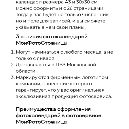
календари размера А3 и 30х30 см
можно оформить и с 26 страницами.
Тогда у вас будет не только численник,
но и поле для записей, и вы сможете
указывать в нем свои планы.
3 отличия фотокалендарей
МоиФотоСтраницы
Могут начинаться с любого месяца, а не
только с января
Доставляются в ПВЗ Московской
области
Маркируются фирменным логотипом
компании, нанесение которого
гарантирует, что у вас оригинальная
эксклюзивная продукция фотосервиса.
Преимущества оформления
фотокалендарей в фотосервисе
МоиФотоСтраницы