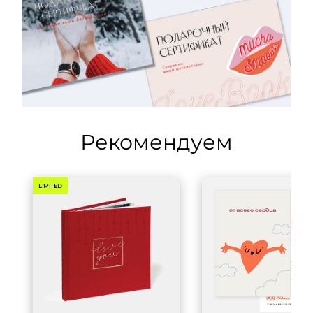
Рекомендуем
LIMITED