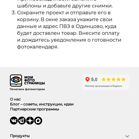
шаблоны и добавьте другие снимки.
Сохраните проект и отправьте его в
корзину. В окне заказа укажите свои
данные и адрес ПВЗ в Одинцово, куда
будет доставлен товар. Внесите оплату
и дождитесь уведомления о готовности
фотокалендаря.
О нас
Блог – советы, инструкции, идеи
Партнерские программы
Продукты