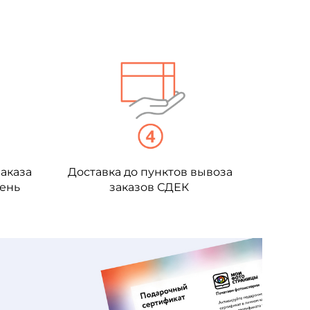
аказа
Доставка до пунктов вывоза
день
заказов СДЕК