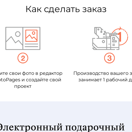
Как сделать заказ
ите свои фото в редактор
Производство вашего з
toPages и создайте свой
занимает 1 рабочий 
проект