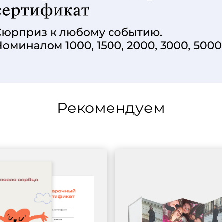
Рекомендуем