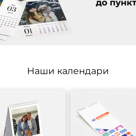
Наши календари