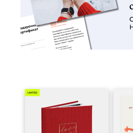
LIMITED