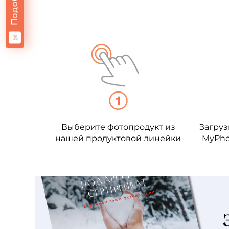
Выберите фотопродукт из
Загруз
нашей продуктовой линейки
MyPho