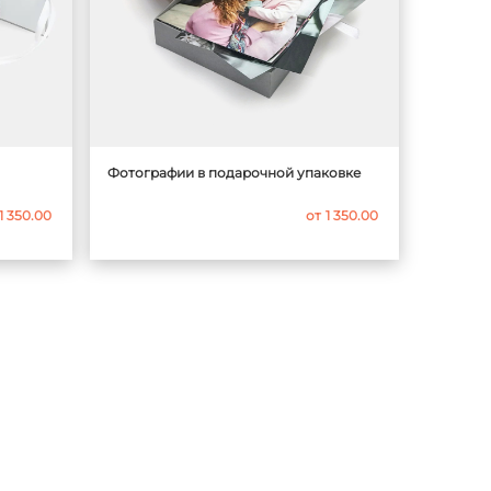
Фотографии в подарочной упаковке
1 350.00
от
1 350.00