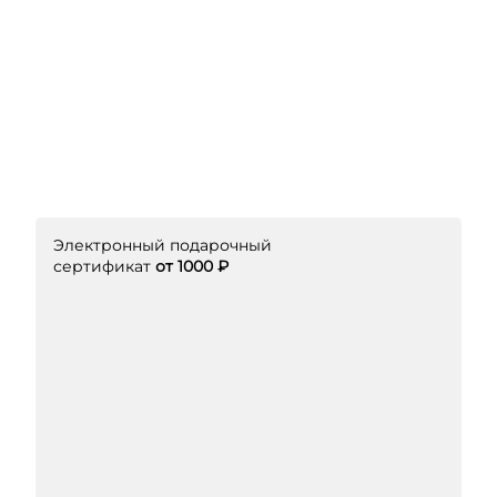
Электронный подарочный
сертификат
от 1000 ₽