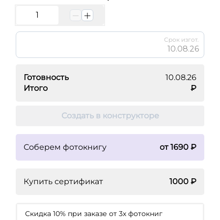
Срок изгот.
10.08.26
Готовность
10.08.26
Итого
₽
Создать в конструкторе
Соберем фотокнигу
от 1690 ₽
Купить сертификат
1000 ₽
Скидка 10% при заказе от 3х фотокниг