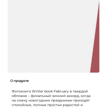
О продукте
Фотокнига Winter book February в твердой
обложке – финальный зимний аккорд, когда
на смену новогодним праздникам приходят
спокойные, полные простых радостей и