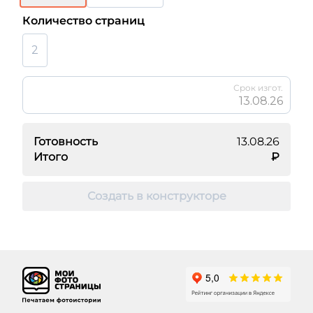
Количество страниц
2
Срок изгот.
13.08.26
Готовность
13.08.26
Итого
₽
Создать в конструкторе