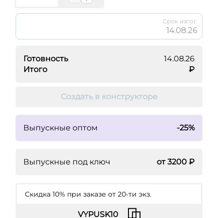
Срок изгот.
14.08.26
Готовность
14.08.26
Итого
₽
Создать в конструкторе
Выпускные оптом
-25%
Выпускные под ключ
от 3200 ₽
Скидка 10% при заказе от 20‑ти экз.