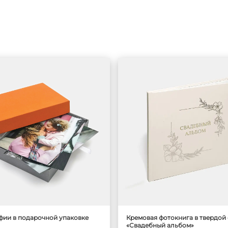
фии в подарочной упаковке
Кремовая фотокнига в твердой
«Свадебный альбом»