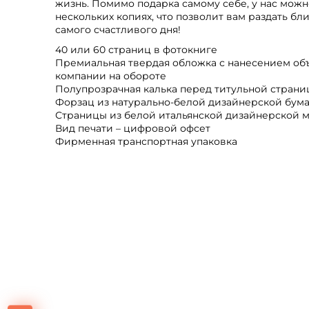
жизнь. Помимо подарка самому себе, у нас можн
нескольких копиях, что позволит вам раздать бл
самого счастливого дня!
40 или 60 страниц в фотокниге
Премиальная твердая обложка с нанесением об
компании на обороте
Полупрозрачная калька перед титульной стран
Форзац из натурально-белой дизайнерской бум
Страницы из белой итальянской дизайнерской ма
Вид печати – цифровой офсет
Фирменная транспортная упаковка