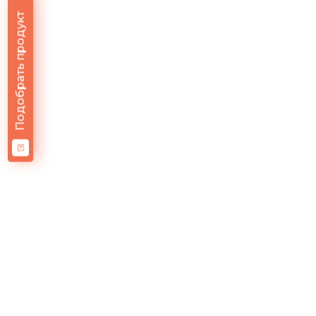
Подобрать продукт