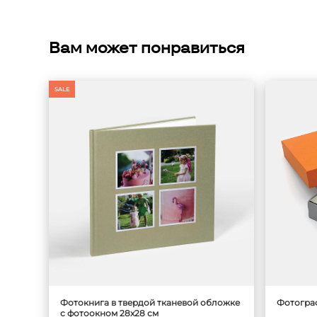
Вам может понравиться
SALE
Фотокнига в твердой тканевой обложке
Фотогра
с фотоокном 28x28 см