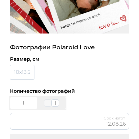
Фотографии Polaroid Love
Размер, см
10х13.5
Количество фотографий
Срок изгот.
12.08.26