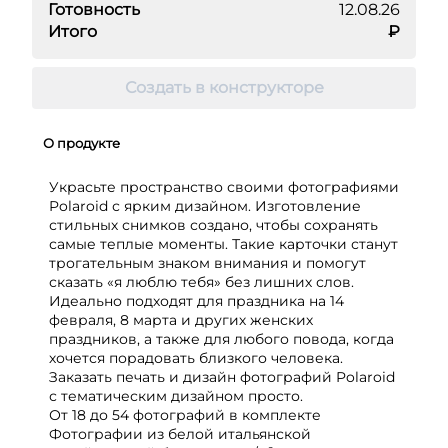
Готовность
12.08.26
Итого
₽
Создать в конструкторе
О продукте
Украсьте пространство своими фотографиями
Polaroid с ярким дизайном. Изготовление
стильных снимков создано, чтобы сохранять
самые теплые моменты. Такие карточки станут
трогательным знаком внимания и помогут
сказать «я люблю тебя» без лишних слов.
Идеально подходят для праздника на 14
февраля, 8 марта и других женских
праздников, а также для любого повода, когда
хочется порадовать близкого человека.
Заказать печать и дизайн фотографий Polaroid
с тематическим дизайном просто.
От 18 до 54 фотографий в комплекте
Фотографии из белой итальянской