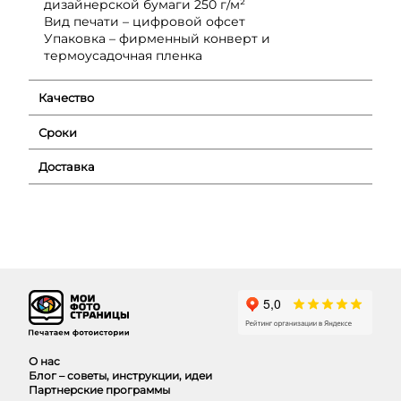
дизайнерской бумаги 250 г/м²
Вид печати – цифровой офсет
Упаковка – фирменный конверт и
термоусадочная пленка
Качество
Сроки
Доставка
О нас
Блог – советы, инструкции, идеи
Партнерские программы