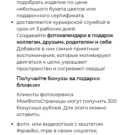
подобрать изделие по цене
небольшого букета цветов или
подарочного сертификата;
доставляются курьерской службой в
срок от 3 рабочих дней.
Создавайте
фотокалендари в подарок
коллегам, друзьям, родителям и себе
.
Добавьте в них самые приятные
воспоминания, которые мотивируют
двигаться к цели, украшают
пространство и согревают сердца!
Получайте бонусы за подарки
близким
Клиенты фотосервиса
МоиФотоСтраницы могут получить 300
бонусных рублей. Для этого можно
оставить:
фото- или видеоотзыв с хештегом
#spasibo_mpp в своих соцсетях;