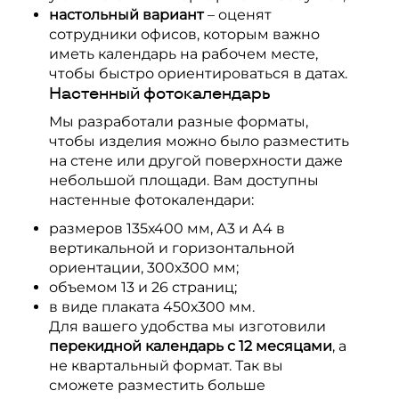
настольный вариант
– оценят
сотрудники офисов, которым важно
иметь календарь на рабочем месте,
чтобы быстро ориентироваться в датах.
Настенный фотокалендарь
Мы разработали разные форматы,
чтобы изделия можно было разместить
на стене или другой поверхности даже
небольшой площади. Вам доступны
настенные фотокалендари:
размеров 135х400 мм, А3 и А4 в
вертикальной и горизонтальной
ориентации, 300х300 мм;
объемом 13 и 26 страниц;
в виде плаката 450х300 мм.
Для вашего удобства мы изготовили
перекидной календарь с 12 месяцами
, а
не квартальный формат. Так вы
сможете разместить больше