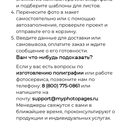
и подберите шаблоны для листов.
Перенесите фото в макет
самостоятельно или с помощью
автозаполнения, проверьте проект и
отправьте его в корзину.
Введите данные для доставки или
самовывоза, оплатите заказ и ждите
сообщение о его готовности.
Вам что-нибудь подсказать?
Если у вас есть вопросы по
изготовлению полиграфии
или работе
фотосервиса, позвоните нам по
телефону:
8 (800) 775-0861
или
напишите на
почту:
support@myphotopages.ru
.
Менеджеры свяжутся с вами в
ближайшее время, проконсультируют о
продукции и индивидуальных услугах.