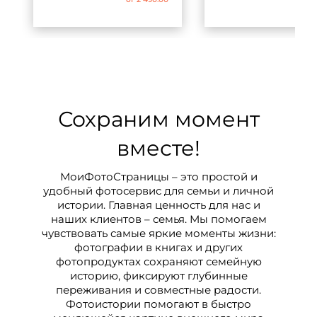
Сохраним момент
вместе!
МоиФотоСтраницы – это простой и
удобный фотосервис для семьи и личной
истории. Главная ценность для нас и
наших клиентов – семья. Мы помогаем
чувствовать самые яркие моменты жизни:
фотографии в книгах и других
фотопродуктах сохраняют семейную
историю, фиксируют глубинные
переживания и совместные радости.
Фотоистории помогают в быстро