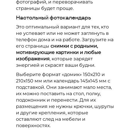
фотографий, и переворачивать
страницы будет проще.
Настольный фотокалендарь
Это оптимальный вариант для тех, кто
не успевает или не может заглянуть в
телефон дома и на работе. Загрузите на
его страницы
снимки с родными,
мотивирующие картинки и любые
изображения
, которые зарядят
энергией и скрасят ваши будни.
Выберите формат «домик» 150х210 и
210х150 мм или календарь 145х145 мм с
подставкой. Они занимают мало места,
их можно поставить на стол, полку,
подоконник и перенести. Для их
размещения не нужны крючки, шурупы
и другие крепления, которые
оставляют след на мебели и
поверхностях.