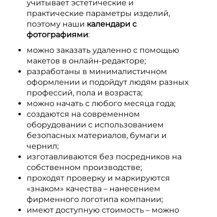
учитывает эстетические и
практические параметры изделий,
поэтому наши
календари с
фотографиями
:
можно заказать удаленно с помощью
макетов в онлайн-редакторе;
разработаны в минималистичном
оформлении и подойдут людям разных
профессий, пола и возраста;
можно начать с любого месяца года;
создаются на современном
оборудовании с использованием
безопасных материалов, бумаги и
чернил;
изготавливаются без посредников на
собственном производстве;
проходят проверку и маркируются
«знаком» качества – нанесением
фирменного логотипа компании;
имеют доступную стоимость – можно