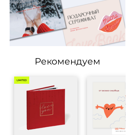
Рекомендуем
LIMITED