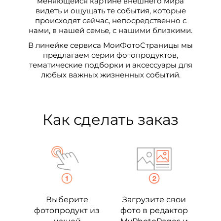
меняющейся картине внешнего мира
видеть и ощущать те события, которые
происходят сейчас, непосредственно с
нами, в нашей семье, с нашими близкими.
В линейке сервиса МоиФотоСтраницы мы
предлагаем серии фотопродуктов,
тематические подборки и аксессуары для
любых важных жизненных событий.
Как сделать заказ
Выберите
Загрузите свои
фотопродукт из
фото в редактор