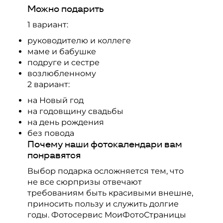
Можно подарить
1 вариант:
руководителю и коллеге
маме и бабушке
подруге и сестре
возлюбленному
2 вариант:
на Новый год
на годовщину свадьбы
на день рождения
без повода
Почему наши фотокалендари вам
понравятся
Выбор подарка осложняется тем, что
не все сюрпризы отвечают
требованиям быть красивыми внешне,
приносить пользу и служить долгие
годы.
Фотосервис
МоиФотоСтраницы