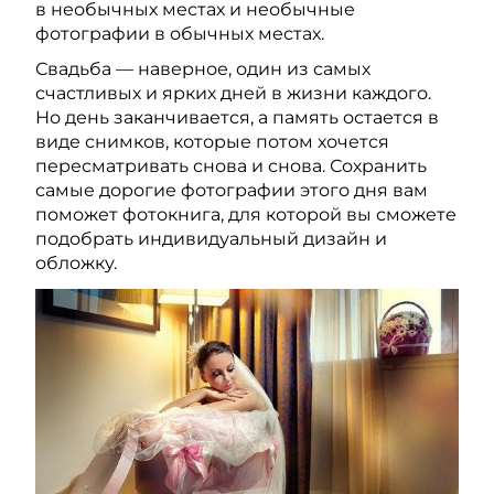
в необычных местах и необычные
фотографии в обычных местах.
Свадьба — наверное, один из самых
счастливых и ярких дней в жизни каждого.
Но день заканчивается, а память остается в
виде снимков, которые потом хочется
пересматривать снова и снова. Сохранить
самые дорогие фотографии этого дня вам
поможет фотокнига, для которой вы сможете
подобрать индивидуальный дизайн и
обложку.