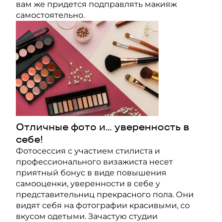
вам же придется подправлять макияж
самостоятельно.
Отличные фото и… уверенность в
себе!
Фотосессия с участием стилиста и
профессионального визажиста несет
приятный бонус в виде повышения
самооценки, уверенности в себе у
представительниц прекрасного пола. Они
видят себя на
фотографии
красивыми, со
вкусом одетыми. Зачастую студии