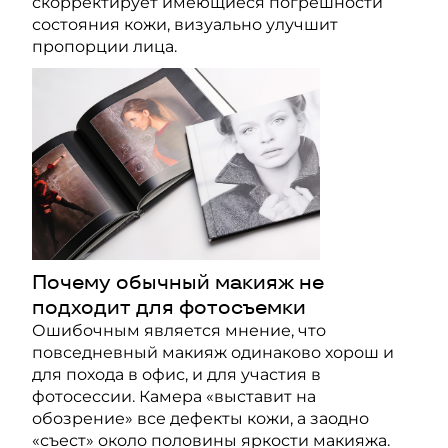
скорректирует имеющиеся погрешности
состояния кожи, визуально улучшит
пропорции лица.
Почему обычный макияж не
подходит для фотосъемки
Ошибочным является мнение, что
повседневный макияж одинаково хорош и
для похода в офис, и для участия в
фотосессии. Камера «выставит на
обозрение» все дефекты кожи, а заодно
«съест» около половины яркости макияжа.