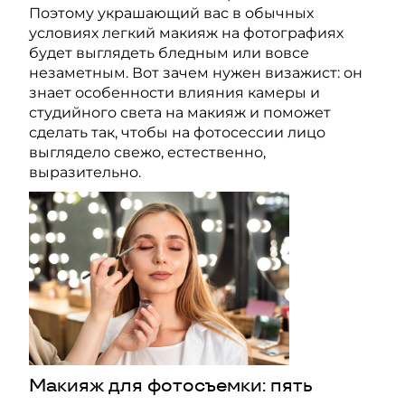
Поэтому украшающий вас в обычных
условиях легкий макияж на фотографиях
будет выглядеть бледным или вовсе
незаметным. Вот зачем нужен визажист: он
знает особенности влияния камеры и
студийного света на макияж и поможет
сделать так, чтобы на фотосессии лицо
выглядело свежо, естественно,
выразительно.
Макияж для фотосъемки: пять