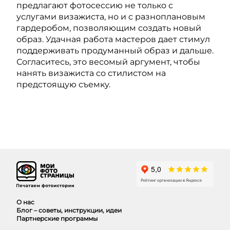
предлагают фотосессию не только с
услугами визажиста, но и с разноплановым
гардеробом, позволяющим создать новый
образ. Удачная работа мастеров дает стимул
поддерживать продуманный образ и дальше.
Согласитесь, это весомый аргумент, чтобы
нанять визажиста со стилистом на
предстоящую съемку.
О нас
Блог – советы, инструкции, идеи
Партнерские программы