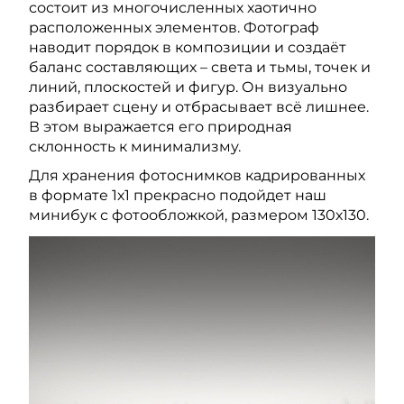
состоит из многочисленных хаотично
расположенных элементов. Фотограф
наводит порядок в композиции и создаёт
баланс составляющих – света и тьмы, точек и
линий, плоскостей и фигур. Он визуально
разбирает сцену и отбрасывает всё лишнее.
В этом выражается его природная
склонность к минимализму.
Для хранения фотоснимков кадрированных
в формате 1х1 прекрасно подойдет наш
минибук с фотообложкой, размером 130х130.