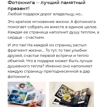
Фотокнига – лучший памятный
презент!
Любой подарок дорог владельцу, но…
Это краткое мгновение жизни. А фотокнига
помогает собрать их вместе в единое целое.
Каждая ее страница наполнит душу теплом, а
сердце - счастьем.
И это так! На каждой из страниц застыл
фрагмент жизни…. То тут, то там улыбки
друзей, счастье первой встречи и тепло
объятий. Что в подарке может быть лучше
душевного тепла? Именно оно наполняет
каждую страницу преподнесенной в дар
фотокниги.