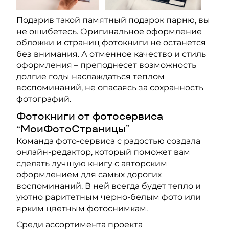
Подарив такой памятный подарок парню, вы
не ошибетесь. Оригинальное оформление
обложки и страниц фотокниги не останется
без внимания. А отменное качество и стиль
оформления – преподнесет возможность
долгие годы наслаждаться теплом
воспоминаний, не опасаясь за сохранность
фотографий.
Фотокниги от фотосервиса
“МоиФотоСтраницы”
Команда фото-сервиса с радостью создала
онлайн-редактор, который поможет вам
сделать лучшую книгу с авторским
оформлением для самых дорогих
воспоминаний. В ней всегда будет тепло и
уютно раритетным черно-белым фото или
ярким цветным фотоснимкам.
Среди ассортимента проекта