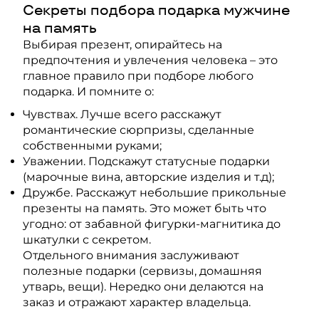
Секреты подбора подарка мужчине
на память
Выбирая презент, опирайтесь на
предпочтения и увлечения человека – это
главное правило при подборе любого
подарка. И помните о:
Чувствах. Лучше всего расскажут
романтические сюрпризы, сделанные
собственными руками;
Уважении. Подскажут статусные подарки
(марочные вина, авторские изделия и т.д);
Дружбе. Расскажут небольшие прикольные
презенты на память. Это может быть что
угодно: от забавной фигурки-магнитика до
шкатулки с секретом.
Отдельного внимания заслуживают
полезные подарки (сервизы, домашняя
утварь, вещи). Нередко они делаются на
заказ и отражают характер владельца.