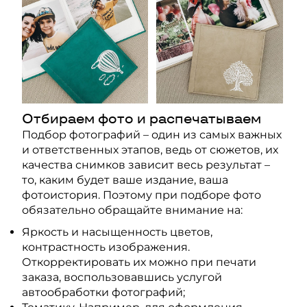
Отбираем фото и распечатываем
Подбор фотографий – один из самых важных
и ответственных этапов, ведь от сюжетов, их
качества снимков зависит весь результат –
то, каким будет ваше издание, ваша
фотоистория. Поэтому при подборе фото
обязательно обращайте внимание на:
Яркость и насыщенность цветов,
контрастность изображения.
Откорректировать их можно при печати
заказа, воспользовавшись услугой
автообработки фотографий;