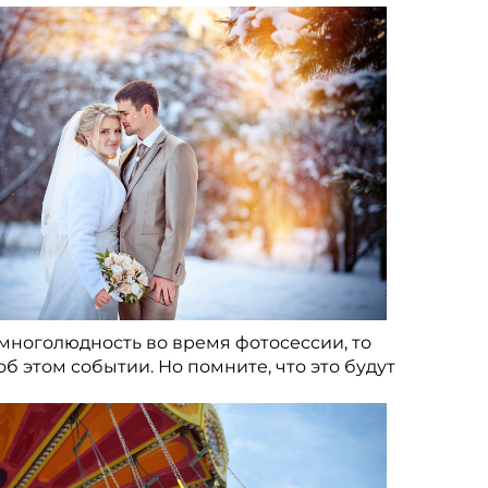
 многолюдность во время фотосессии, то
б этом событии. Но помните, что это будут