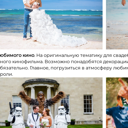
юбимого кино
. На оригинальную тематику для свад
ного кинофильма. Возможно понадобятся декорации, 
бязательно. Главное, погрузиться в атмосферу люби
роли.