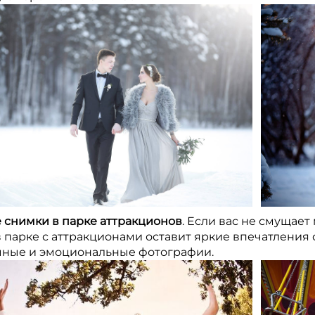
 снимки в парке аттракционов
. Если вас не смущает
 парке с аттракционами оставит яркие впечатления о
ные и эмоциональные фотографии.