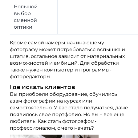
Большой
выбор
сменной
оптики
Кроме самой камеры начинающему
фотографу может потребоваться вспышка и
штатив, остальное зависит от материальных
возможностей и амбиций. Для обработки
также нужен компьютер и программы-
фоторедакторы.
Где искать клиентов
Вы приобрели оборудование, обучились
азам фотографии на курсах или
самостоятельно. У вас стало получаться, даже
появилось свое портфолио. Но вы – все еще
любитель. Как стать фотографом-
профессионалом, с чего начать?