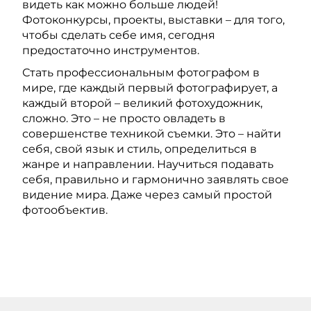
видеть как можно больше людей!
Фотоконкурсы, проекты, выставки – для того,
чтобы сделать себе имя, сегодня
предостаточно инструментов.
Стать профессиональным фотографом в
мире, где каждый первый фотографирует, а
каждый второй – великий фотохудожник,
сложно. Это – не просто овладеть в
совершенстве техникой съемки. Это – найти
себя, свой язык и стиль, определиться в
жанре и направлении. Научиться подавать
себя, правильно и гармонично заявлять свое
видение мира. Даже через самый простой
фотообъектив.