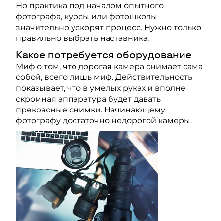
Но практика под началом опытного
фотографа, курсы или фотошколы
значительно ускорят процесс. Нужно только
правильно выбрать наставника.
Какое потребуется оборудование
Миф о том, что дорогая камера снимает сама
собой, всего лишь миф. Действительность
показывает, что в умелых руках и вполне
скромная аппаратура будет давать
прекрасные снимки. Начинающему
фотографу достаточно недорогой камеры.