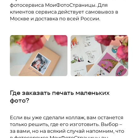
фотосервиса МоиФотоСтраницы. Для
клиентов сервиса действует самовывоз в
Москве и доставка по всей России.
Где заказать печать маленьких
фото?
Если вы уже сделали коллаж, вам останется
только решить, где его изготовить. Выбор –
за вами, но на всякий случай напомним, что
в фотосервисе МоиФотоСтраницы вы