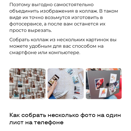
Поэтому выгодно самостоятельно
объединить изображения в коллаж. В таком
виде их точно возьмутся изготовить в
фотосервисе, а после вам останется их
просто вырезать.
Собрать коллаж из нескольких картинок вы
можете удобным для вас способом на
смартфоне или компьютере.
Как собрать несколько фото на один
лист на телефоне