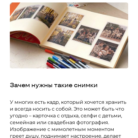
Зачем нужны такие снимки
У многих есть кадр, который хочется хранить
и всегда носить с собой. Это может быть что
угодно – карточка с отдыха, селфи с детьми,
семейная или свадебная фотография.
Изображение с мимолетным моментом
греет душу, поднимает настроение, делает