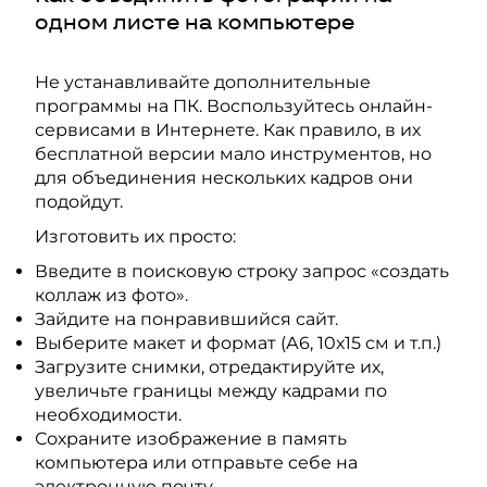
одном листе на компьютере
Не устанавливайте дополнительные
программы на ПК. Воспользуйтесь онлайн-
сервисами в Интернете. Как правило, в их
бесплатной версии мало инструментов, но
для объединения нескольких кадров они
подойдут.
Изготовить их просто:
Введите в поисковую строку запрос «создать
коллаж из фото».
Зайдите на понравившийся сайт.
Выберите макет и формат (А6, 10х15 см и т.п.)
Загрузите снимки, отредактируйте их,
увеличьте границы между кадрами по
необходимости.
Сохраните изображение в память
компьютера или отправьте себе на
электронную почту.