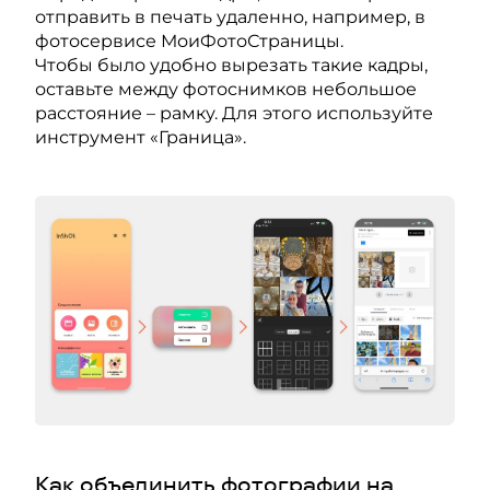
отправить в печать удаленно, например, в
фотосервисе МоиФотоСтраницы.
Чтобы было удобно вырезать такие кадры,
оставьте между фотоснимков небольшое
расстояние – рамку. Для этого используйте
инструмент «Граница».
Как объединить фотографии на