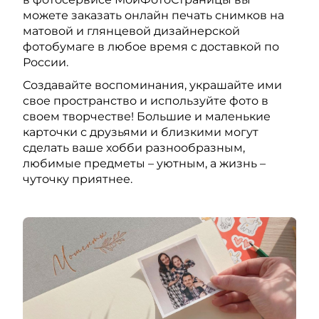
можете заказать онлайн печать снимков на
матовой и глянцевой дизайнерской
фотобумаге в любое время с доставкой по
России.
Создавайте воспоминания, украшайте ими
свое пространство и используйте фото в
своем творчестве! Большие и маленькие
карточки с друзьями и близкими могут
сделать ваше хобби разнообразным,
любимые предметы – уютным, а жизнь –
чуточку приятнее.