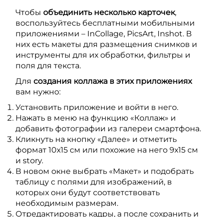
Чтобы
объединить несколько карточек
,
воспользуйтесь бесплатными мобильными
приложениями – InCollage, PicsArt, Inshot. В
них есть макеты для размещения снимков и
инструменты для их обработки, фильтры и
поля для текста.
Для
создания коллажа в этих приложениях
вам нужно:
Установить приложение и войти в него.
Нажать в меню на функцию «Коллаж» и
добавить фотографии из галереи смартфона.
Кликнуть на кнопку «Далее» и отметить
формат 10х15 см или похожие на него 9х15 см
и story.
В новом окне выбрать «Макет» и подобрать
таблицу с полями для изображений, в
которых они будут соответствовать
необходимым размерам.
Отредактировать кадры, а после сохранить и