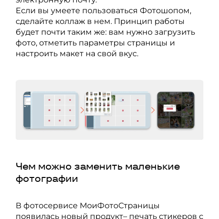
Если вы умеете пользоваться Фотошопом,
сделайте коллаж в нем. Принцип работы
будет почти таким же: вам нужно загрузить
фото, отметить параметры страницы и
настроить макет на свой вкус.
Чем можно заменить маленькие
фотографии
В фотосервисе МоиФотоСтраницы
появилась новый продукт– печать стикеров с