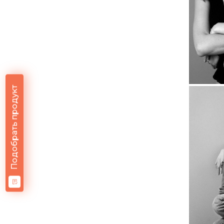
Подобрать продукт