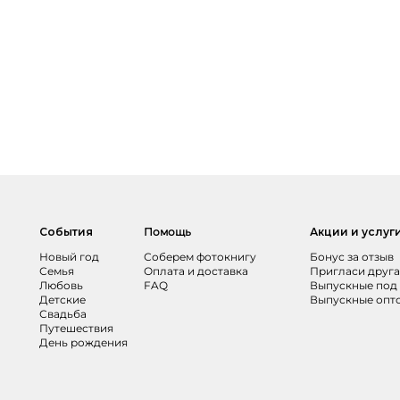
События
Помощь
Акции и услуг
Новый год
Соберем фотокнигу
Бонус за отзыв
Семья
Оплата и доставка
Пригласи друга
Любовь
FAQ
Выпускные под
Детские
Выпускные опт
Свадьба
Путешествия
День рождения