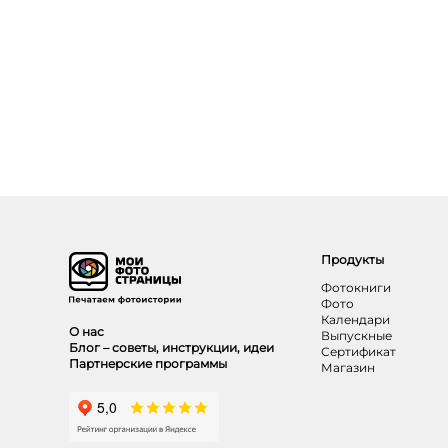
Продукты
Фотокниги
Фото
Календари
О нас
Выпускные
Блог – советы, инструкции, идеи
Сертификат
Партнерские программы
Магазин