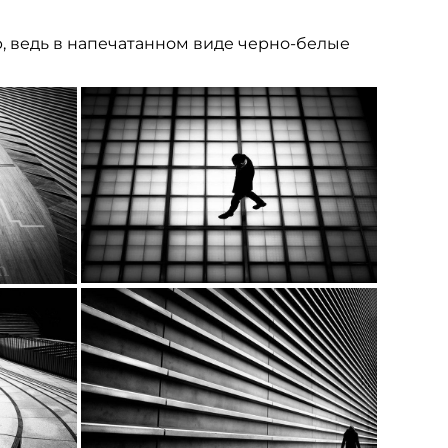
, ведь в напечатанном виде черно-белые