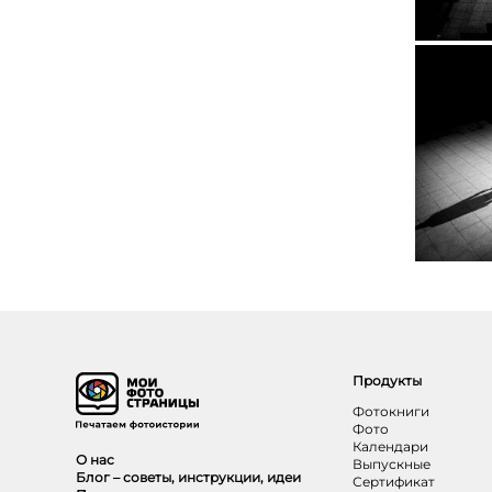
Продукты
Фотокниги
Фото
Календари
О нас
Выпускные
Блог – советы, инструкции, идеи
Сертификат