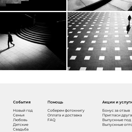
События
Помощь
Акции и услуг
Новый год
Соберем фотокнигу
Бонус за отзыв
Семья
Оплата и доставка
Пригласи друга
Любовь
FAQ
Выпускные под
Детские
Выпускные опт
Свадьба