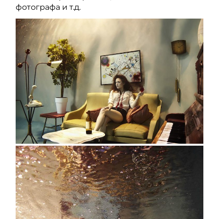
фотографа и т.д.