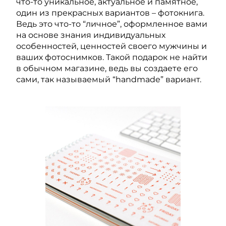
что-то уникальное, актуальное и памятное,
один из прекрасных вариантов – фотокнига.
Ведь это что-то “личное”, оформленное вами
на основе знания индивидуальных
особенностей, ценностей своего мужчины и
ваших фотоснимков. Такой подарок не найти
в обычном магазине, ведь вы создаете его
сами, так называемый “handmade” вариант.