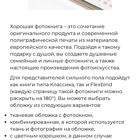
Хорошая фотокнига – это сочетание
оригинального продукта и современной
полиграфической печати из материалов
европейского качества. Подойдя к такому
подарку с душой, вы создаете душевные
семейные и личные фотокниги, а также
настоящие произведения фотоискусства.
Для представителей сильного пола подойдут
как книги типа Классика, так и Flexbind
(каждую страницу такой фотокниги можно
раскрыть на 180°). Вы можете выбрать
обложку из следующих вариантов:
тканевая обложка с фотоокном,
комбинированная, в которой используется
ткань и фотография на обложке,
с цветным корешком, в данном случае