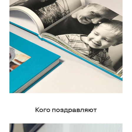
Кого поздравляют