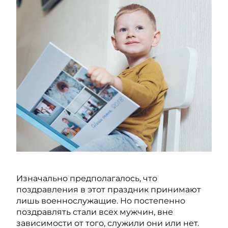
Изначально предполагалось, что
поздравления в этот праздник принимают
лишь военнослужащие. Но постепенно
поздравлять стали всех мужчин, вне
зависимости от того, служили они или нет.