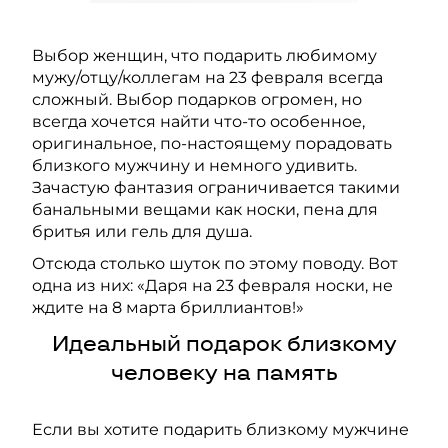
Выбор женщин, что подарить любимому
мужу/отцу/коллегам на 23 февраля всегда
сложный. Выбор подарков огромен, но
всегда хочется найти что-то особенное,
оригинальное, по-настоящему порадовать
близкого мужчину и немного удивить.
Зачастую фантазия ограничивается такими
банальными вещами как носки, пена для
бритья или гель для душа.
Отсюда столько шуток по этому поводу. Вот
одна из них: «Даря на 23 февраля носки, не
ждите на 8 марта бриллиантов!»
Идеальный подарок близкому
человеку на память
Если вы хотите подарить близкому мужчине