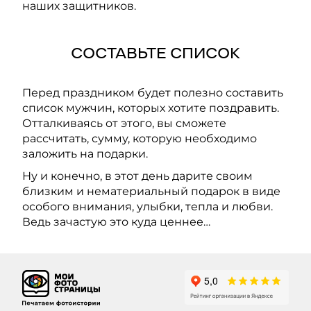
наших защитников.
СОСТАВЬТЕ СПИСОК
Перед праздником будет полезно составить
список мужчин, которых хотите поздравить.
Отталкиваясь от этого, вы сможете
рассчитать, сумму, которую необходимо
заложить на подарки.
Ну и конечно, в этот день дарите своим
близким и нематериальный подарок в виде
особого внимания, улыбки, тепла и любви.
Ведь зачастую это куда ценнее…