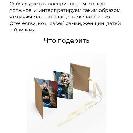
Сейчас уже мы воспринимаем это как
должное. И интерпретируем таким образом,
что мужчины – это защитники не только
Отечества, но и своей семьи, женщин, детей
и близких
Что подарить