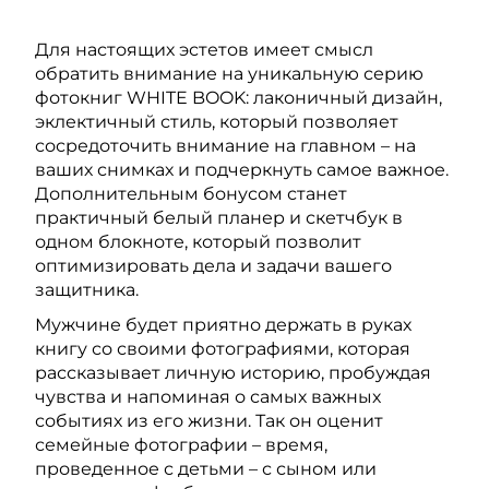
Для настоящих эстетов имеет смысл
обратить внимание на уникальную серию
фотокниг WHITE BOOK: лаконичный дизайн,
эклектичный стиль, который позволяет
сосредоточить внимание на главном – на
ваших снимках и подчеркнуть самое важное.
Дополнительным бонусом станет
практичный белый планер и скетчбук в
одном блокноте, который позволит
оптимизировать дела и задачи вашего
защитника.
Мужчине будет приятно держать в руках
книгу со своими фотографиями, которая
рассказывает личную историю, пробуждая
чувства и напоминая о самых важных
событиях из его жизни. Так он оценит
семейные фотографии – время,
проведенное с детьми – с сыном или