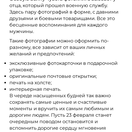
отца, который прошел военную службу.
Здесь пару фотографий в форме, с давними
друзьями и боевыми товарищами. Все это
бесценные воспоминания для каждого
мужчины.
Такие фотографии можно оформить по-
разному, все зависит от ваших личных
желаний и предпочтений:
эксклюзивные фотокарточки в подарочной
упаковке;
оригинальные почтовые открытки;
печать на холсте;
интерьерная печать.
В череде насыщенных будней так важно
сохранять самые ценные и счастливые
моменты и вручить их самым любимым и
дорогим людям. Пусть 23 февраля станет
очередным поводом остановится и
вспомнить дорогие сердцу мгновения