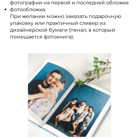
фотографии на первой и последней обложке
фотообложка.
При желании можно заказать подарочную
упаковку или практичный сливер из
дизайнерской бумаги (пенал, в который
помещается фотокнига).