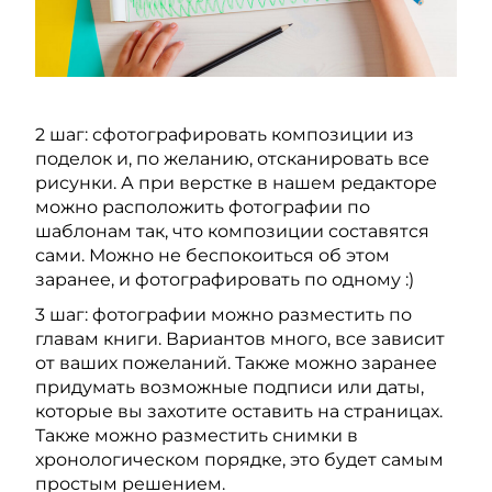
2 шаг: сфотографировать композиции из
поделок и, по желанию, отсканировать все
рисунки. А при верстке в нашем редакторе
можно расположить фотографии по
шаблонам так, что композиции составятся
сами. Можно не беспокоиться об этом
заранее, и фотографировать по одному :)
3 шаг: фотографии можно разместить по
главам книги. Вариантов много, все зависит
от ваших пожеланий. Также можно заранее
придумать возможные подписи или даты,
которые вы захотите оставить на страницах.
Также можно разместить снимки в
хронологическом порядке, это будет самым
простым решением.