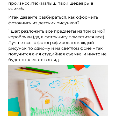
произносите: «малыш, твои шедевры в
книге!».
Итак, давайте разбираться, как оформить
фотокнигу из детских рисунков?
1 шаг: разложить все предметы из той самой
коробочки (да, в фотокнигу поместится все).
Лучше всего фотографировать каждый
рисунок по одному и на светлом фоне – так
получится а-ля студийная съемка, и ничто не
будет отвлекать взгляд.