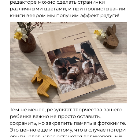
редакторе можно сделать странички
различными цветами, и при пролистывании
книги веером мы получим эффект радуги!
Тем не менее, результат творчества вашего
ребенка важно не просто оставить,
сохранить, но закрепить память в фотокниге.
Это ценно еще и потому, что в случае потери
оригиналов, у вас останется великолепный