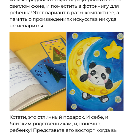
светлом фоне, и поместить в фотокнигу для
ребенка! Этот вариант в разы компактнее, а
память о произведениях искусства никуда
не испарится.
Кстати, это отличный подарок. И себе, и
близким родственникам, и, конечно,
ребенку! Представьте его восторг, когда вы