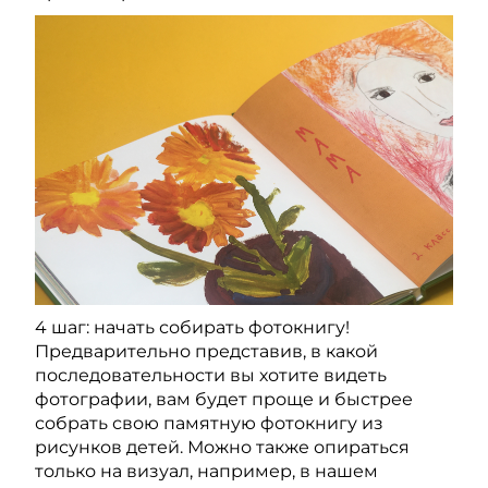
4 шаг: начать собирать фотокнигу!
Предварительно представив, в какой
последовательности вы хотите видеть
фотографии, вам будет проще и быстрее
собрать свою памятную фотокнигу из
рисунков детей. Можно также опираться
только на визуал, например, в нашем