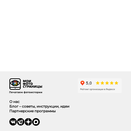
О нас
Блог – советы, инструкции, идеи
Партнерские программы