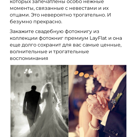
которых запечатлены особо нежные
моменты, связанные с невестами и их
отцами. Это невероятно трогательно. И
безумно прекрасно.
Закажите свадебную фотокнигу из
коллекции фотокниг премиум LayFlat и она
еще долго сохранит для вас самые ценные,
волнительные и трогательные
воспоминания