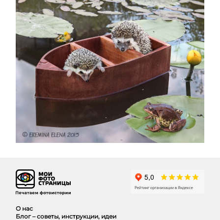
О нас
Блог – советы, инструкции, идеи