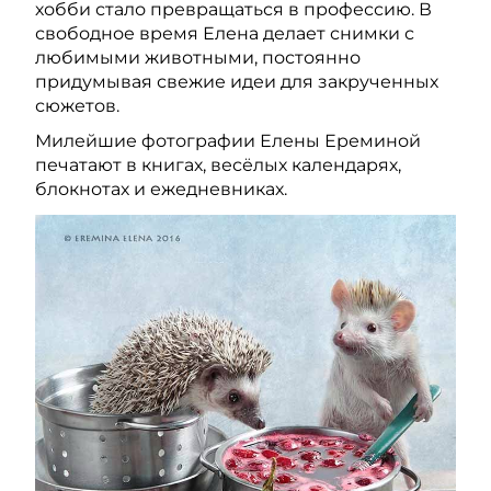
хобби стало превращаться в профессию. В
свободное время Елена делает снимки с
любимыми животными, постоянно
придумывая свежие идеи для закрученных
сюжетов.
Милейшие фотографии Елены Ереминой
печатают в книгах, весёлых календарях,
блокнотах и ежедневниках.