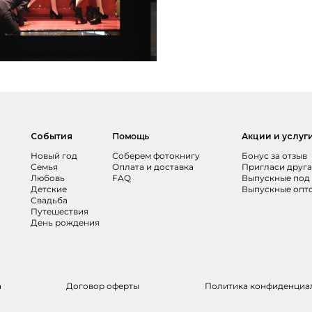
События
Помощь
Акции и услуг
Новый год
Соберем фотокнигу
Бонус за отзыв
Семья
Оплата и доставка
Пригласи друга
Любовь
FAQ
Выпускные под
Детские
Выпускные опт
Свадьба
Путешествия
День рождения
а
Договор оферты
Политика конфиденциа