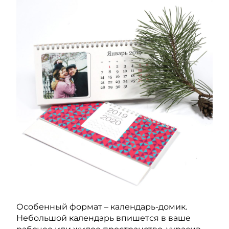
Особенный формат – календарь-домик.
Небольшой календарь впишется в ваше