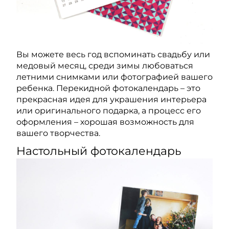
Вы можете весь год вспоминать свадьбу или
медовый месяц, среди зимы любоваться
летними снимками или фотографией вашего
ребенка. Перекидной фотокалендарь – это
прекрасная идея для украшения интерьера
или оригинального подарка, а процесс его
оформления – хорошая возможность для
вашего творчества.
Настольный фотокалендарь