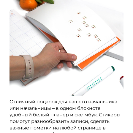
Отличный подарок для вашего начальника
или начальницы – в одном блокноте
удобный белый планер и скетчбук. Стикеры
помогут разнообразить записи, сделать
важные пометки на любой странице в