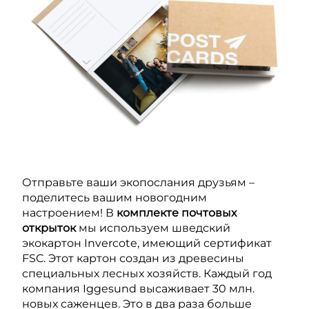
Отправьте ваши экопослания друзьям –
поделитесь вашим новогодним
настроением! В
комплекте почтовых
открыток
мы используем шведский
экокартон Invercote, имеющий сертификат
FSC. Этот картон создан из древесины
специальных лесных хозяйств. Каждый год
компания Iggesund высаживает 30 млн.
новых саженцев. Это в два раза больше