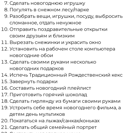
Сделать новогоднюю игрушку
Погулять в снежном лесу/парке
Разобрать вещи, игрушки, посуду, выбросить
сломанное, отдать ненужное
Отправить поздравительные открытки
своим друзьям и близким
Вырезать снежинки и украсить окно
Установить на рабочем столе компьютера
новогодние обои
Сделать своими руками несколько
новогодних подарков
Испечь Традиционный Рождественский кекс
Завернуть подарки
Составить новогодний плейлист
Приготовить горячий шоколад
Сделать гирлянду из бумаги своими руками
Устроить себе время новогоднего фильма, а
детям день мультиков
Покататься на лыжах/санках/коньках
Сделать общий семейный портрет