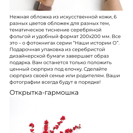
Нежная обложка из искусственной кожи, 6
разных цветов обложек для разных тем,
тематическое тиснение серебряной
фольгой и удобный формат 200х200 мм. Все
это – о фотокнигах серии “Наши истории О”.
Подарочная упаковка из серебристой
дизайнерской бумаги завершает образ
подарка. Вам останется только положить
ценный сюрприз под елочку. Сделайте
сюрприз своей семье или родителям. Ваши
фотографии всегда будут в порядке!
Открытка-гармошка