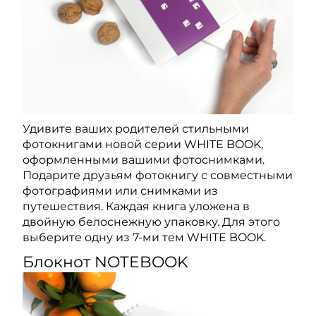
Удивите ваших родителей стильными
фотокнигами новой серии WHITE BOOK,
оформленными вашими фотоснимками.
Подарите друзьям фотокнигу с совместными
фотографиями или снимками из
путешествия. Каждая книга уложена в
двойную белоснежную упаковку. Для этого
выберите одну из 7-ми тем WHITE BOOK.
Блокнот NOTEBOOK