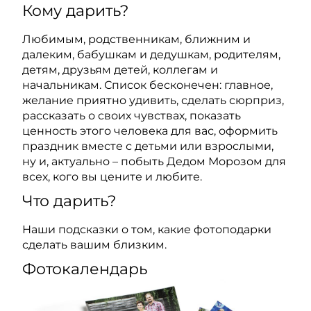
Кому дарить?
Любимым, родственникам, ближним и
далеким, бабушкам и дедушкам, родителям,
детям, друзьям детей, коллегам и
начальникам. Список бесконечен: главное,
желание приятно удивить, сделать сюрприз,
рассказать о своих чувствах, показать
ценность этого человека для вас, оформить
праздник вместе с детьми или взрослыми,
ну и, актуально – побыть Дедом Морозом для
всех, кого вы цените и любите.
Что дарить?
Наши подсказки о том, какие фотоподарки
сделать вашим близким.
Фотокалендарь