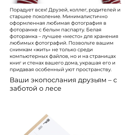
Порадует всех! Друзей, коллег, родителей и
старшее поколение. Минималистично
оформленная любимая фотография в
фоторамке с белым паспарту. Белая
фоторамка – лучшее «место» для хранения
любимых фотографий. Позвольте вашим
снимкам «жить» не только среди
компьютерных файлов, но и на страницах
книг и стенах вашего дома, украшая его и
придавая особенный уют пространству.
Ваши экопослания друзьям – с
заботой о лесе