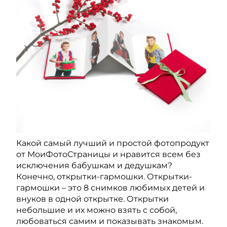
Какой самый лучший и простой фотопродукт
от МоиФотоСтраницы и нравится всем без
исключения бабушкам и дедушкам?
Конечно, открытки-гармошки. Открытки-
гармошки – это 8 снимков любимых детей и
внуков в одной открытке. Открытки
небольшие и их можно взять с собой,
любоваться самим и показывать знакомым.