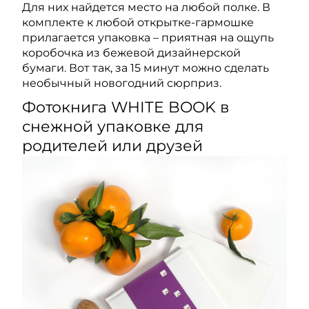
Для них найдется место на любой полке. В
комплекте к любой открытке-гармошке
прилагается упаковка – приятная на ощупь
коробочка из бежевой дизайнерской
бумаги. Вот так, за 15 минут можно сделать
необычный новогодний сюрприз.
Фотокнига WHITE BOOK в
снежной упаковке для
родителей или друзей