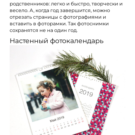
родственников: легко и быстро, творчески и
весело. А, когда год завершится, можно
отрезать страницы с фотографиями и
вставить в фоторамки. Так фотоснимки
сохранятся не на один год.
Настенный фотокалендарь