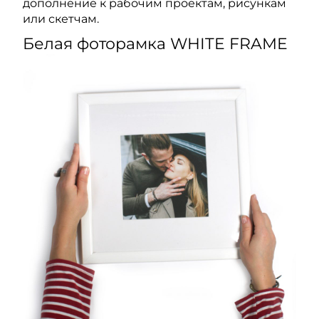
дополнение к рабочим проектам, рисункам
или скетчам.
Белая фоторамка WHITE FRAME