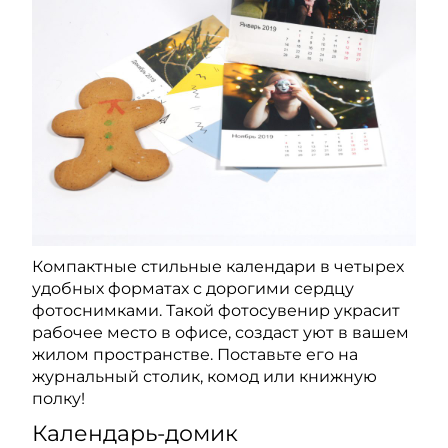
Компактные стильные календари в четырех
удобных форматах с дорогими сердцу
фотоснимками. Такой фотосувенир украсит
рабочее место в офисе, создаст уют в вашем
жилом пространстве. Поставьте его на
журнальный столик, комод или книжную
полку!
Календарь-домик