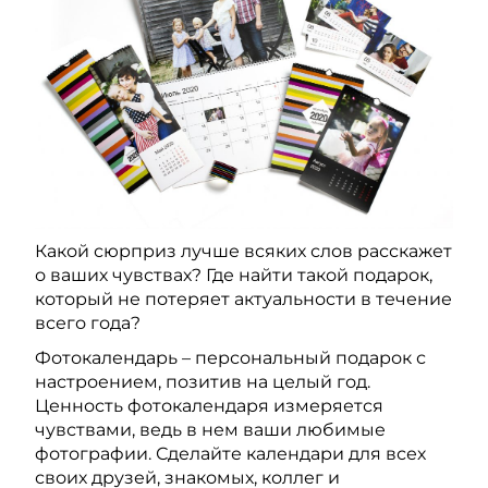
Какой сюрприз лучше всяких слов расскажет
о ваших чувствах? Где найти такой подарок,
который не потеряет актуальности в течение
всего года?
Фотокалендарь – персональный подарок с
настроением, позитив на целый год.
Ценность фотокалендаря измеряется
чувствами, ведь в нем ваши любимые
фотографии. Сделайте календари для всех
своих друзей, знакомых, коллег и