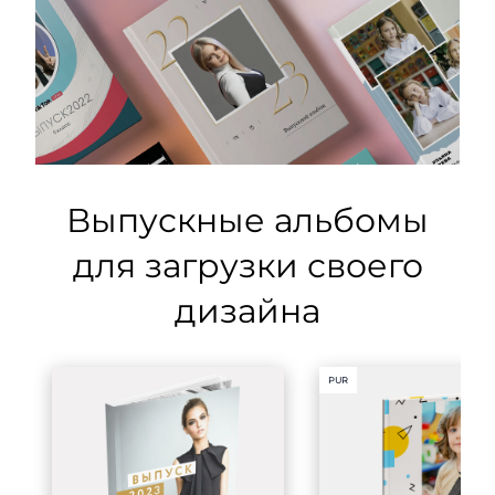
Выпускные альбомы
для загрузки своего
дизайна
PUR