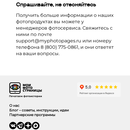
Спрашивайте, не стесняйтесь
Получить больше информации о наших
фотопродуктах вы можете у
менеджеров фотосервиса. Свяжитесь с
ними по почте
support@myphotopages.ru
или номеру
телефона
8 (800) 775-0861
, и они ответят
на ваши вопросы.
О нас
Блог – советы, инструкции, идеи
Партнерские программы