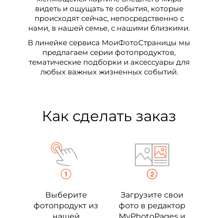
видеть и ощущать те события, которые
происходят сейчас, непосредственно с
нами, в нашей семье, с нашими близкими.
В линейке сервиса МоиФотоСтраницы мы
предлагаем серии фотопродуктов,
тематические подборки и аксессуары для
любых важных жизненных событий.
Как сделать заказ
Выберите
Загрузите свои
фотопродукт из
фото в редактор
нашей
MyPhotoPages и