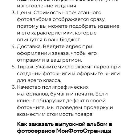
изготовление издания.
Цены. Стоимость напечатанного
фотоальбома отображается сразу,
поэтому вы можете подобрать издание
и его характеристики, которые
впишутся в ваш бюджет.
Доставка. Введите адрес при
оформлении заказа, чтобы его
отправили в ваш регион.
Тираж. Укажите число экземпляров при
создании фотокниги и оформите книги
для всего класса.
Качество полиграфических
материалов, бумаги и печати. Если
клиент обнаружит дефект в своей
фотокниге, мы проведем проверку и
возместим стоимость товара.
Как заказать выпускной альбом в
фотосервисе МоиФотоСтраницы