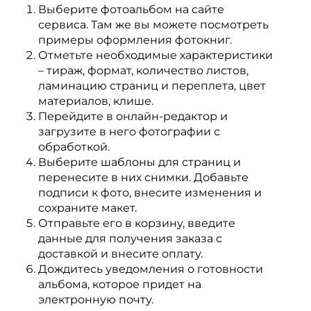
Выберите фотоальбом на сайте
сервиса. Там же вы можете посмотреть
примеры оформления фотокниг.
Отметьте необходимые характеристики
– тираж, формат, количество листов,
ламинацию страниц и переплета, цвет
материалов, клише.
Перейдите в онлайн-редактор и
загрузите в него фотографии с
обработкой.
Выберите шаблоны для страниц и
перенесите в них снимки. Добавьте
подписи к фото, внесите изменения и
сохраните макет.
Отправьте его в корзину, введите
данные для получения заказа с
доставкой и внесите оплату.
Дождитесь уведомления о готовности
альбома, которое придет на
электронную почту.