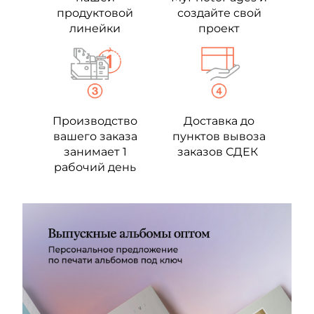
продуктовой
создайте свой
линейки
проект
Производство
Доставка до
вашего заказа
пунктов вывоза
занимает 1
заказов СДЕК
рабочий день