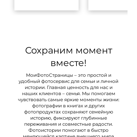
Сохраним момент
вместе!
МоиФотоСтраницы – это простой и
удобный фотосервис для семьи и личной
истории. Главная ценность для нас и
наших клиентов – семья. Мы помогаем
чувствовать самые яркие моменты жизни:
фотографии в книгах и других
фотопродуктах сохраняют семейную
историю, фиксируют глубинные
переживания и совместные радости.
Фотоистории помогают в быстро
меняющейся картине внешнего мира