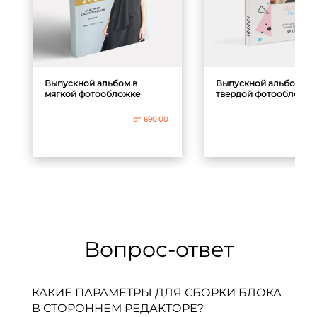
Выпускной альбом в
Выпускной альбом в
мягкой фотообложке
твердой фотообложке
от
690.00
от
Вопрос-ответ
КАКИЕ ПАРАМЕТРЫ ДЛЯ СБОРКИ БЛОКА
В СТОРОННЕМ РЕДАКТОРЕ?