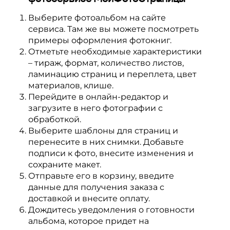
Выберите фотоальбом на сайте
сервиса. Там же вы можете посмотреть
примеры оформления фотокниг.
Отметьте необходимые характеристики
– тираж, формат, количество листов,
ламинацию страниц и переплета, цвет
материалов, клише.
Перейдите в онлайн-редактор и
загрузите в него фотографии с
обработкой.
Выберите шаблоны для страниц и
перенесите в них снимки. Добавьте
подписи к фото, внесите изменения и
сохраните макет.
Отправьте его в корзину, введите
данные для получения заказа с
доставкой и внесите оплату.
Дождитесь уведомления о готовности
альбома, которое придет на