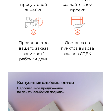
продуктовой
создайте свой
линейки
проект
Производство
Доставка до
вашего заказа
пунктов вывоза
занимает 1
заказов СДЕК
рабочий день