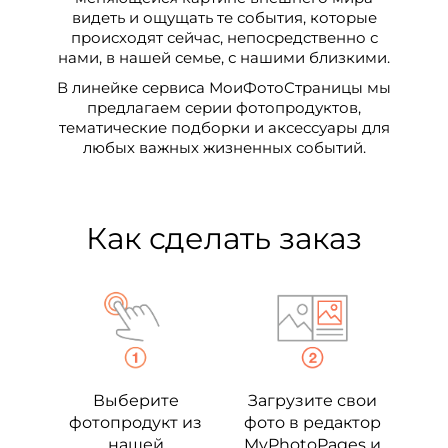
видеть и ощущать те события, которые
происходят сейчас, непосредственно с
нами, в нашей семье, с нашими близкими.
В линейке сервиса МоиФотоСтраницы мы
предлагаем серии фотопродуктов,
тематические подборки и аксессуары для
любых важных жизненных событий.
Как сделать заказ
Выберите
Загрузите свои
фотопродукт из
фото в редактор
нашей
MyPhotoPages и