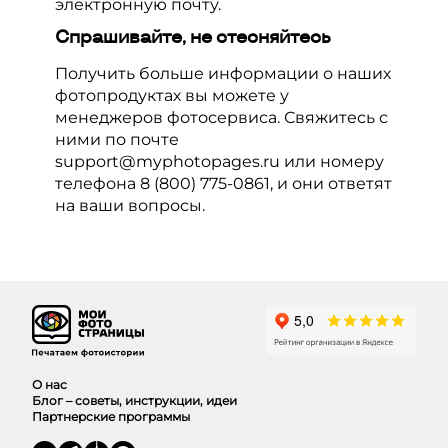
электронную почту.
Спрашивайте, не стесняйтесь
Получить больше информации о наших
фотопродуктах вы можете у
менеджеров фотосервиса. Свяжитесь с
ними по почте
support@myphotopages.ru
или номеру
телефона
8 (800) 775-0861
, и они ответят
на ваши вопросы.
О нас
Блог – советы, инструкции, идеи
Партнерские программы