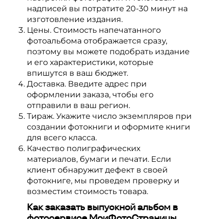
надписей вы потратите 20-30 минут на
изготовление издания.
Цены. Стоимость напечатанного
фотоальбома отображается сразу,
поэтому вы можете подобрать издание
и его характеристики, которые
впишутся в ваш бюджет.
Доставка. Введите адрес при
оформлении заказа, чтобы его
отправили в ваш регион.
Тираж. Укажите число экземпляров при
создании фотокниги и оформите книги
для всего класса.
Качество полиграфических
материалов, бумаги и печати. Если
клиент обнаружит дефект в своей
фотокниге, мы проведем проверку и
возместим стоимость товара.
Как заказать выпускной альбом в
фотосервисе МоиФотоСтраницы