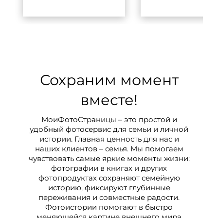
Сохраним момент
вместе!
МоиФотоСтраницы – это простой и
удобный фотосервис для семьи и личной
истории. Главная ценность для нас и
наших клиентов – семья. Мы помогаем
чувствовать самые яркие моменты жизни:
фотографии в книгах и других
фотопродуктах сохраняют семейную
историю, фиксируют глубинные
переживания и совместные радости.
Фотоистории помогают в быстро
меняющейся картине внешнего мира