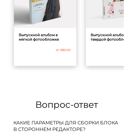
Выпускной альбом в
Выпускной альбом в
мягкой фотообложке
твердой фотообложке
от
690.00
от
Вопрос-ответ
КАКИЕ ПАРАМЕТРЫ ДЛЯ СБОРКИ БЛОКА
В СТОРОННЕМ РЕДАКТОРЕ?