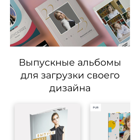
Выпускные альбомы
для загрузки своего
дизайна
PUR