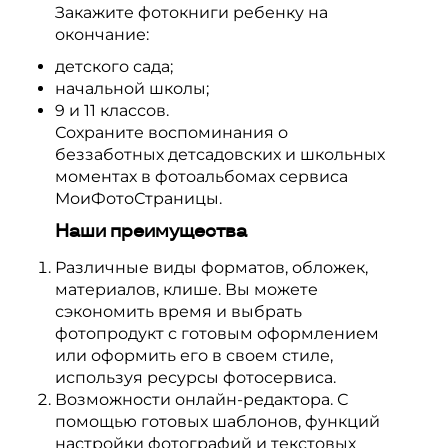
Закажите фотокниги ребенку на
окончание:
детского сада;
начальной школы;
9 и 11 классов.
Сохраните воспоминания о
беззаботных детсадовских и школьных
моментах в фотоальбомах сервиса
МоиФотоСтраницы.
Наши преимущества
Различные виды форматов, обложек,
материалов, клише. Вы можете
сэкономить время и выбрать
фотопродукт с готовым оформлением
или оформить его в своем стиле,
используя ресурсы фотосервиса.
Возможности онлайн-редактора. С
помощью готовых шаблонов, функций
настройки фотографий и текстовых